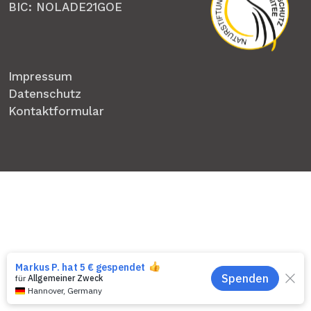
BIC: NOLADE21GOE
Impressum
Datenschutz
Kontaktformular