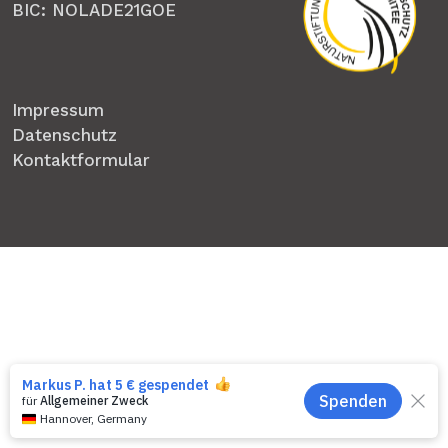
BIC: NOLADE21GOE
Impressum
Datenschutz
Kontaktformular