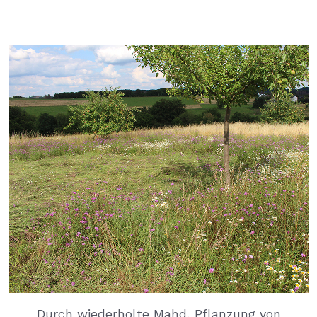
Durch wiederholte Mahd, Pflanzung von