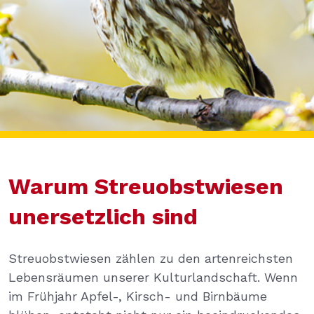
Warum Streuobstwiesen
unersetzlich sind
Streuobstwiesen zählen zu den artenreichsten
Lebensräumen unserer Kulturlandschaft. Wenn
im Frühjahr Apfel-, Kirsch- und Birnbäume