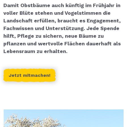
Damit Obstbäume auch künftig im Frühjahr in
voller Blüte stehen und Vogelstimmen die
Landschaft erfüllen, braucht es Engagement,
Fachwissen und Unterstützung. Jede Spende
hilft, Pflege zu sichern, neue Bäume zu
pflanzen und wertvolle Flächen dauerhaft als
Lebensraum zu erhalten.
Jetzt mitmachen!