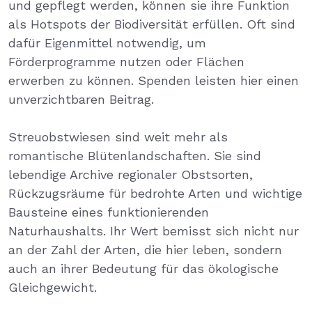
und gepflegt werden, können sie ihre Funktion
als Hotspots der Biodiversität erfüllen. Oft sind
dafür Eigenmittel notwendig, um
Förderprogramme nutzen oder Flächen
erwerben zu können. Spenden leisten hier einen
unverzichtbaren Beitrag.
Streuobstwiesen sind weit mehr als
romantische Blütenlandschaften. Sie sind
lebendige Archive regionaler Obstsorten,
Rückzugsräume für bedrohte Arten und wichtige
Bausteine eines funktionierenden
Naturhaushalts. Ihr Wert bemisst sich nicht nur
an der Zahl der Arten, die hier leben, sondern
auch an ihrer Bedeutung für das ökologische
Gleichgewicht.