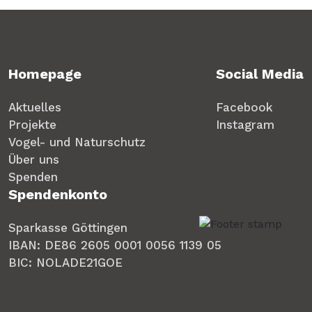
Homepage
Social Media
Aktuelles
Facebook
Projekte
Instagram
Vogel- und Naturschutz
Über uns
Spenden
Spendenkonto
Sparkasse Göttingen
IBAN: DE86 2605 0001 0056 1139 05
BIC: NOLADE21GOE