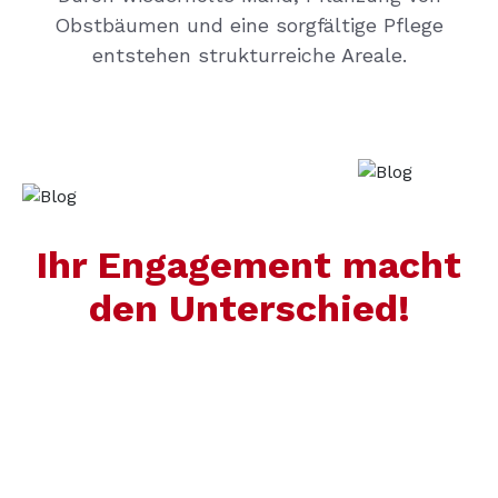
Obstbäumen und eine sorgfältige Pflege
entstehen strukturreiche Areale.
Ihr Engagement macht
den Unterschied!