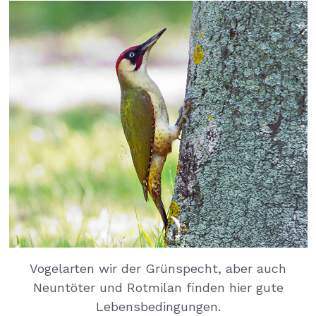
Vogelarten wir der Grünspecht, aber auch
Neuntöter und Rotmilan finden hier gute
Lebensbedingungen.