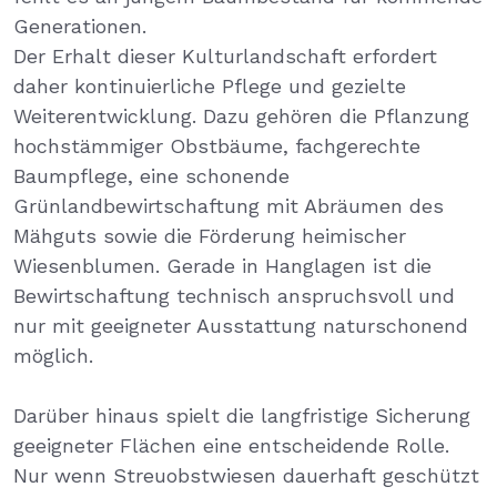
Generationen.
Der Erhalt dieser Kulturlandschaft erfordert
daher kontinuierliche Pflege und gezielte
Weiterentwicklung. Dazu gehören die Pflanzung
hochstämmiger Obstbäume, fachgerechte
Baumpflege, eine schonende
Grünlandbewirtschaftung mit Abräumen des
Mähguts sowie die Förderung heimischer
Wiesenblumen. Gerade in Hanglagen ist die
Bewirtschaftung technisch anspruchsvoll und
nur mit geeigneter Ausstattung naturschonend
möglich.
Darüber hinaus spielt die langfristige Sicherung
geeigneter Flächen eine entscheidende Rolle.
Nur wenn Streuobstwiesen dauerhaft geschützt