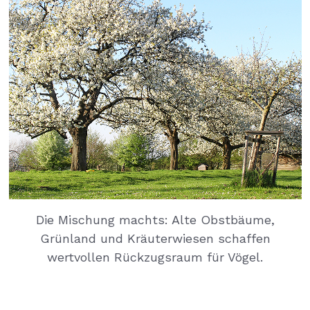
Die Mischung machts: Alte Obstbäume,
Grünland und Kräuterwiesen schaffen
wertvollen Rückzugsraum für Vögel.