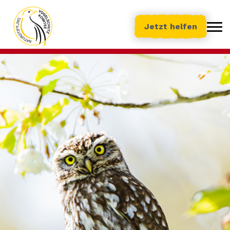
Jetzt helfen