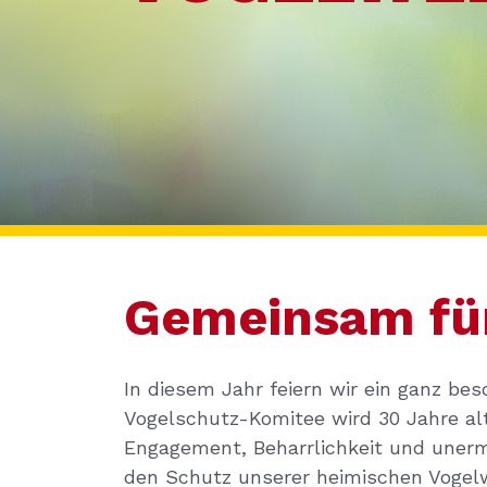
Gemeinsam für
In diesem Jahr feiern wir ein ganz be
Vogelschutz-Komitee wird 30 Jahre alt
Engagement, Beharrlichkeit und unerm
den Schutz unserer heimischen Vogelw