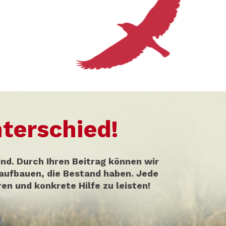
terschied!
nd. Durch Ihren Beitrag können wir
aufbauen, die Bestand haben. Jede
en und konkrete Hilfe zu leisten!