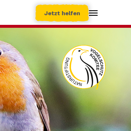
Jetzt helfen