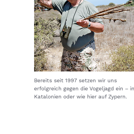
Bereits seit 1997 setzen wir uns
erfolgreich gegen die Vogeljagd ein – i
Katalonien oder wie hier auf Zypern.