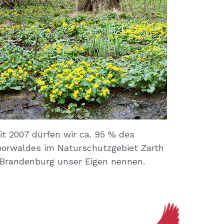
it 2007 dürfen wir ca. 95 % des
orwaldes im Naturschutzgebiet Zarth
 Brandenburg unser Eigen nennen.