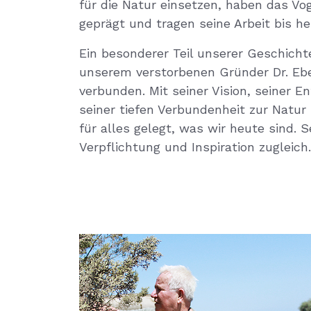
für die Natur einsetzen, haben das V
geprägt und tragen seine Arbeit bis he
Ein besonderer Teil unserer Geschicht
unserem verstorbenen Gründer Dr. Eb
verbunden. Mit seiner Vision, seiner E
seiner tiefen Verbundenheit zur Natur
für alles gelegt, was wir heute sind. S
Verpflichtung und Inspiration zugleich.